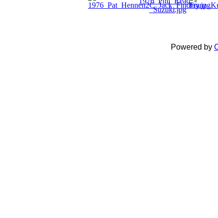
Powered by
C