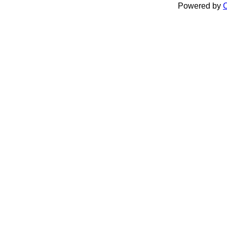
Powered by
C