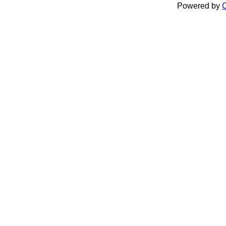
Powered by
C