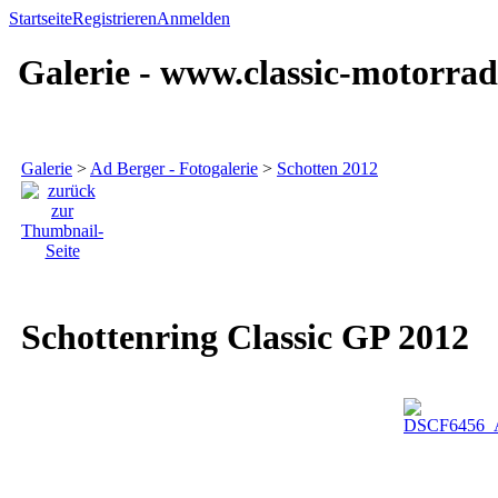
Startseite
Registrieren
Anmelden
Galerie - www.classic-motorrad
Galerie
>
Ad Berger - Fotogalerie
>
Schotten 2012
Schottenring Classic GP 2012