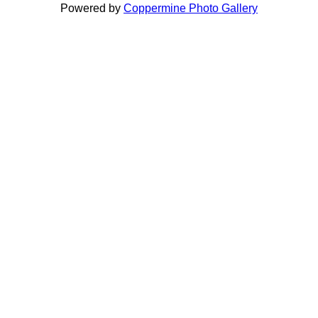
Powered by
Coppermine Photo Gallery