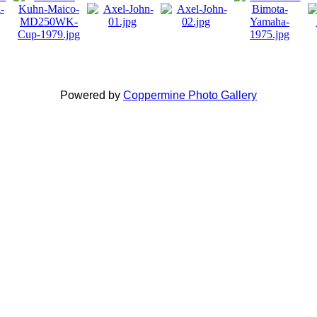
Powered by
Coppermine Photo Gallery