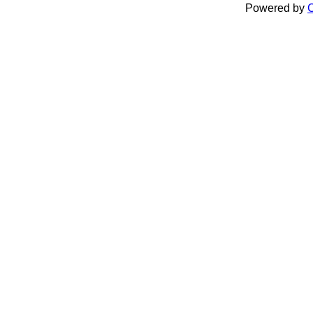
Powered by
C