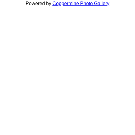
Powered by
Coppermine Photo Gallery