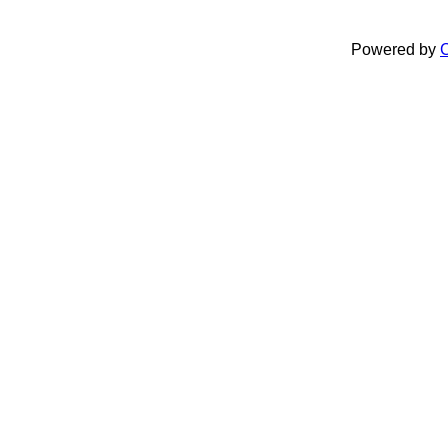
Powered by
C