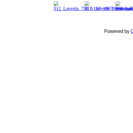
Powered by
C