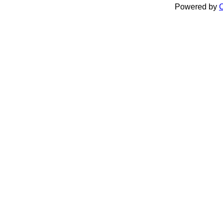
Powered by
C