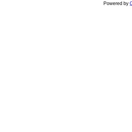
Powered by
C