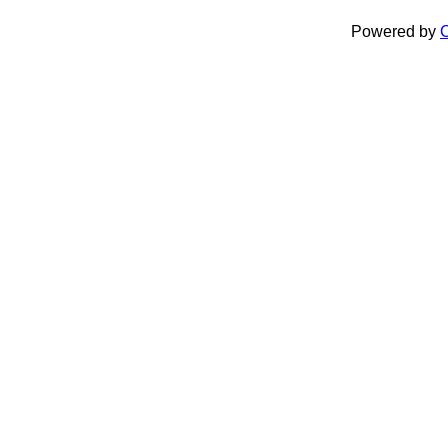
Powered by
C