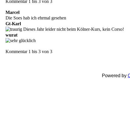
Kommentar 1 bis 3 von 3
Marcel
Die Soes hab ich ehrmal gesehen
Gt-Karl
Dieses Jahr leider nicht beim Kölner-Kurs, kein Corso!
wurat
Kommentar 1 bis 3 von 3
Powered by
C