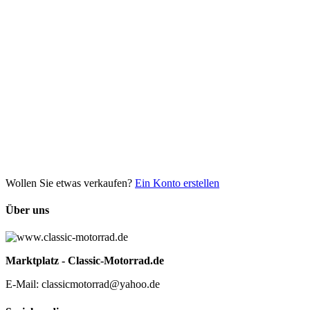
Wollen Sie etwas verkaufen?
Ein Konto erstellen
Über uns
Marktplatz - Classic-Motorrad.de
E-Mail: classicmotorrad@yahoo.de