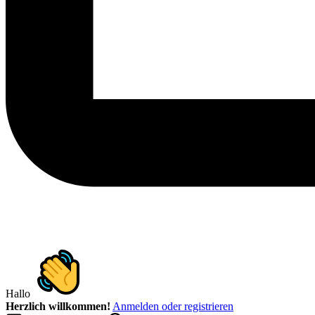
Hallo
Herzlich willkommen!
Anmelden oder registrieren