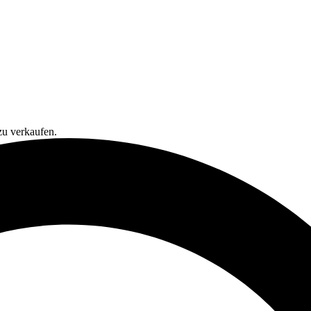
zu verkaufen.