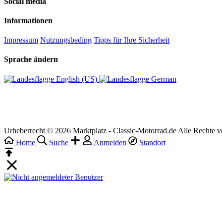
Social media
Informationen
Impressum
Nutzungsbeding
Tipps für Ihre Sicherheit
Sprache ändern
English (US)‎
German‎
Urheberrecht © 2026 Marktplatz - Classic-Motorrad.de Alle Rechte v
Home
Suche
Anmelden
Standort