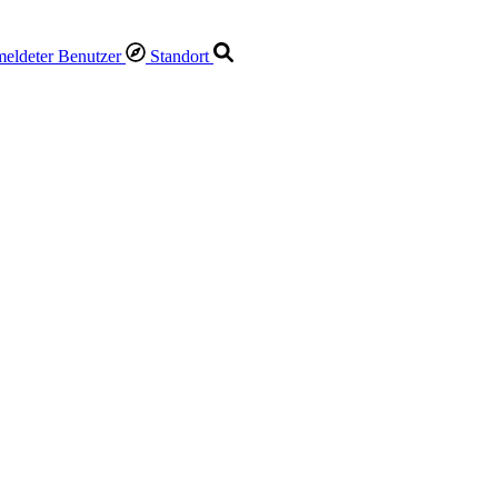
Standort