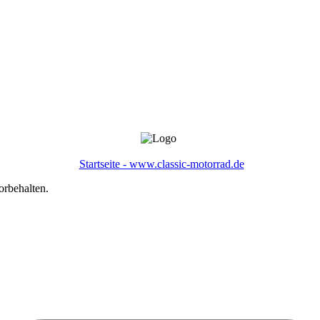
Startseite - www.classic-motorrad.de
orbehalten.