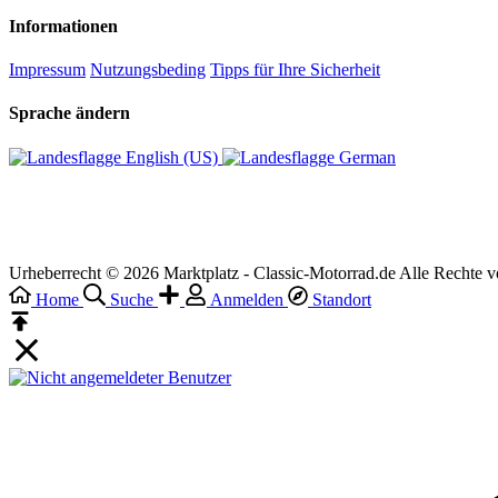
Informationen
Impressum
Nutzungsbeding
Tipps für Ihre Sicherheit
Sprache ändern
English (US)‎
German‎
Urheberrecht © 2026 Marktplatz - Classic-Motorrad.de Alle Rechte v
Home
Suche
Anmelden
Standort