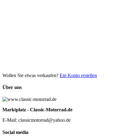
Wollen Sie etwas verkaufen?
Ein Konto erstellen
Über uns
Marktplatz - Classic-Motorrad.de
E-Mail: classicmotorrad@yahoo.de
Social media