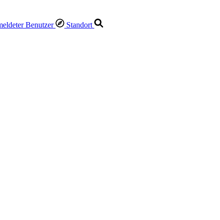
Standort