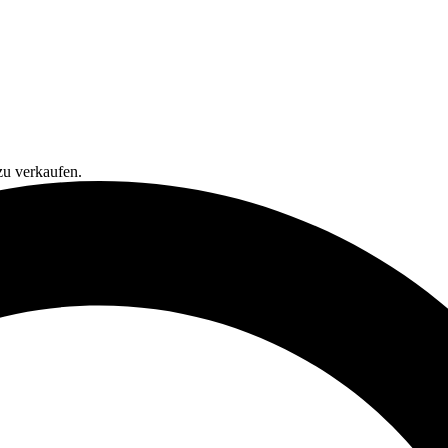
zu verkaufen.