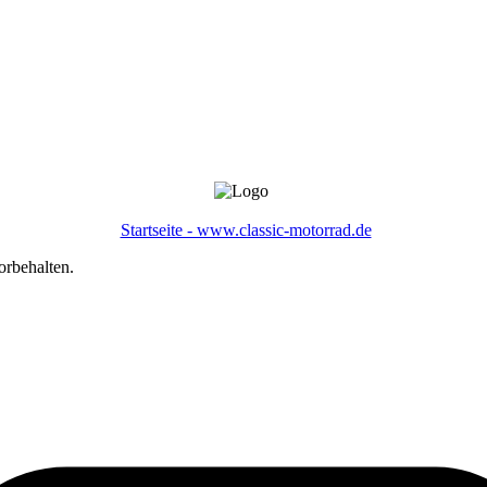
Startseite - www.classic-motorrad.de
orbehalten.