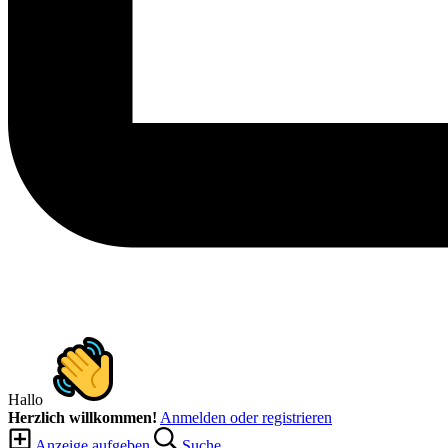
Hallo
Herzlich willkommen!
Anmelden oder registrieren
Anzeige aufgeben
Suche