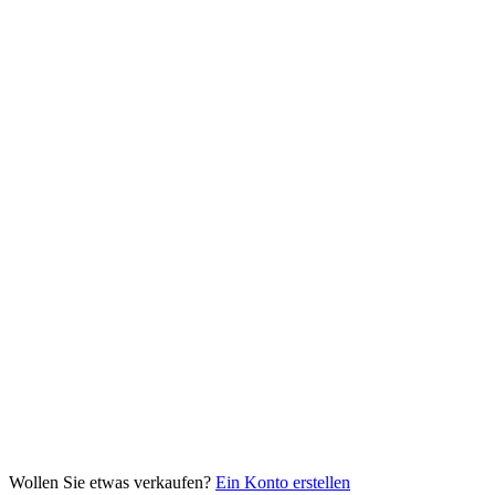
Wollen Sie etwas verkaufen?
Ein Konto erstellen