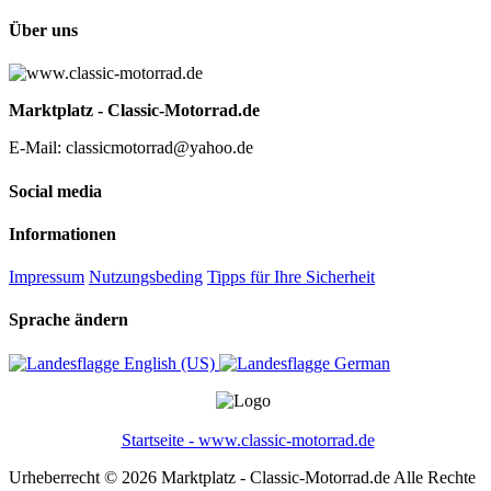
Über uns
Marktplatz - Classic-Motorrad.de
E-Mail: classicmotorrad@yahoo.de
Social media
Informationen
Impressum
Nutzungsbeding
Tipps für Ihre Sicherheit
Sprache ändern
English (US)‎
German‎
Startseite - www.classic-motorrad.de
Urheberrecht © 2026 Marktplatz - Classic-Motorrad.de Alle Rechte