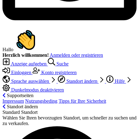
Hallo
Herzlich willkommen!
Anmelden oder registrieren
Anzeige aufgeben
Suche
Einloggen
Konto registrieren
Sprache auswählen
Standort ändern
Hilfe
Dunkelmodus deaktivieren
Supportseiten
Impressum
Nutzungsbeding
Tipps für Ihre Sicherheit
Standort ändern
Standard Standort
Wählen Sie Ihren bevorzugten Standort, um schneller zu suchen und
zu verkaufen.