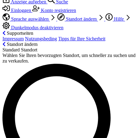
Anzeige aufgeben
Suche
Einloggen
Konto registrieren
Sprache auswählen
Standort ändern
Hilfe
Dunkelmodus deaktivieren
Supportseiten
Impressum
Nutzungsbeding
Tipps für Ihre Sicherheit
Standort ändern
Standard Standort
Wählen Sie Ihren bevorzugten Standort, um schneller zu suchen und
zu verkaufen.