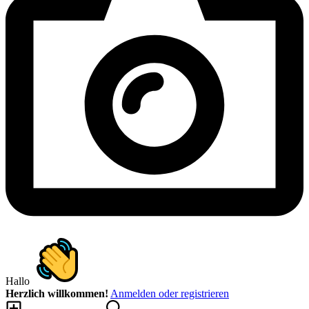
Hallo
Herzlich willkommen!
Anmelden oder registrieren