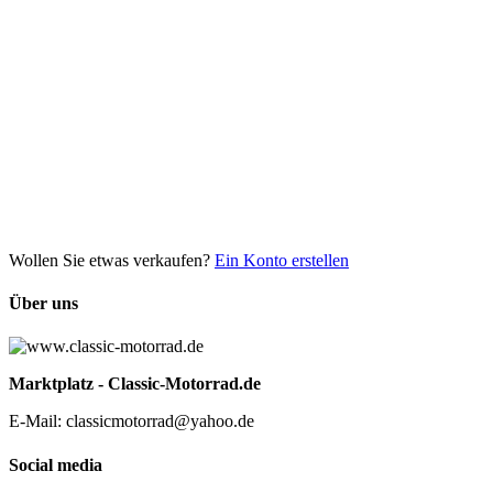
Wollen Sie etwas verkaufen?
Ein Konto erstellen
Über uns
Marktplatz - Classic-Motorrad.de
E-Mail: classicmotorrad@yahoo.de
Social media