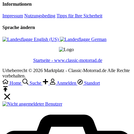
Informationen
Impressum
Nutzungsbeding
Tipps für Ihre Sicherheit
Sprache ändern
English (US)‎
German‎
Startseite - www.classic-motorrad.de
Urheberrecht © 2026 Marktplatz - Classic-Motorrad.de Alle Rechte
vorbehalten.
Home
Suche
Anmelden
Standort