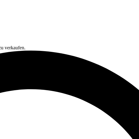
zu verkaufen.