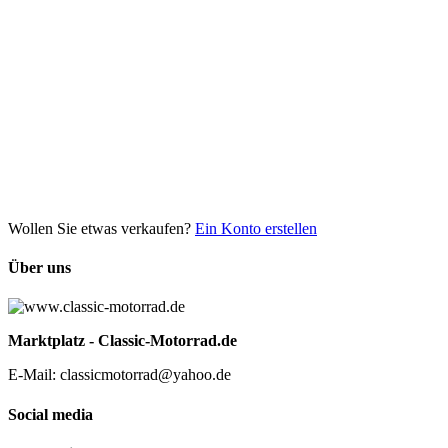
Wollen Sie etwas verkaufen?
Ein Konto erstellen
Über uns
Marktplatz - Classic-Motorrad.de
E-Mail: classicmotorrad@yahoo.de
Social media