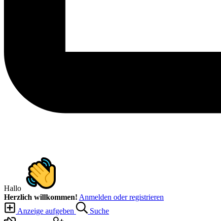
Hallo
Herzlich willkommen!
Anmelden oder registrieren
Anzeige aufgeben
Suche