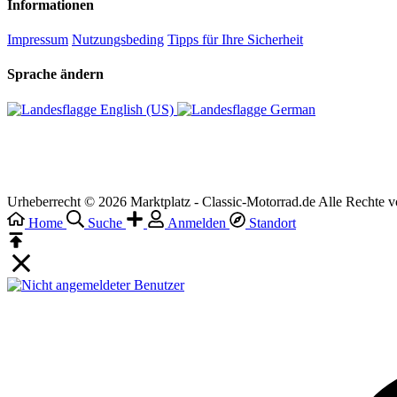
Informationen
Impressum
Nutzungsbeding
Tipps für Ihre Sicherheit
Sprache ändern
English (US)‎
German‎
Urheberrecht © 2026 Marktplatz - Classic-Motorrad.de Alle Rechte v
Home
Suche
Anmelden
Standort