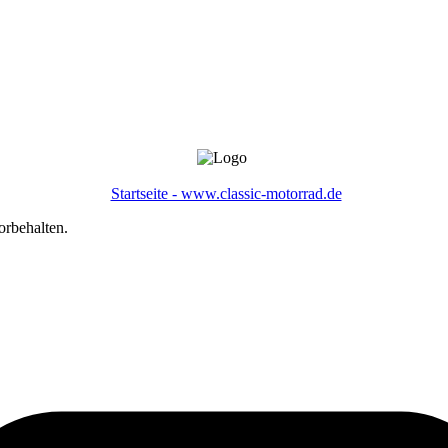
Startseite - www.classic-motorrad.de
orbehalten.