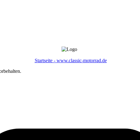
Startseite - www.classic-motorrad.de
orbehalten.