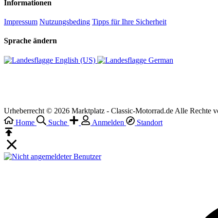
Informationen
Impressum
Nutzungsbeding
Tipps für Ihre Sicherheit
Sprache ändern
English (US)‎
German‎
Urheberrecht © 2026 Marktplatz - Classic-Motorrad.de Alle Rechte v
Home
Suche
Anmelden
Standort