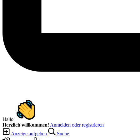
Hallo
Herzlich willkommen!
Anmelden oder registrieren
Anzeige aufgeben
Suche