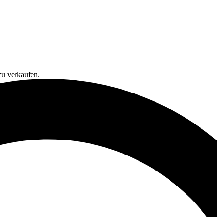
zu verkaufen.