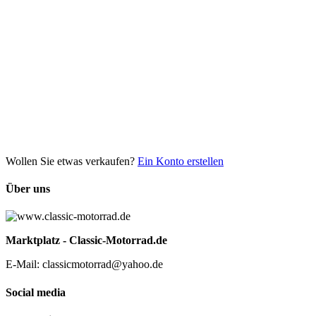
Wollen Sie etwas verkaufen?
Ein Konto erstellen
Über uns
Marktplatz - Classic-Motorrad.de
E-Mail: classicmotorrad@yahoo.de
Social media