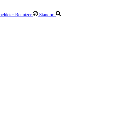
Standort