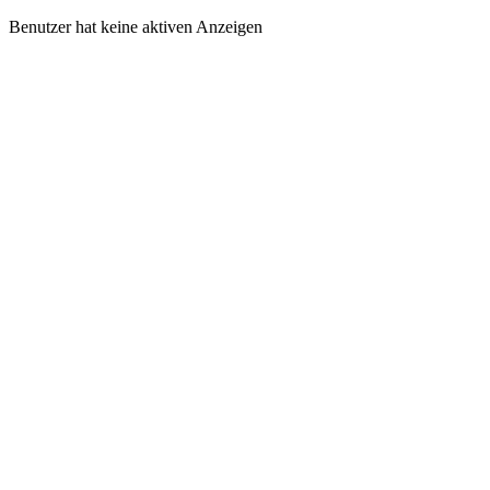
Benutzer hat keine aktiven Anzeigen