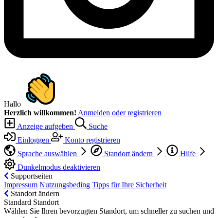
Hallo
Herzlich willkommen!
Anmelden oder registrieren
Anzeige aufgeben
Suche
Einloggen
Konto registrieren
Sprache auswählen
Standort ändern
Hilfe
Dunkelmodus deaktivieren
Supportseiten
Impressum
Nutzungsbeding
Tipps für Ihre Sicherheit
Standort ändern
Standard Standort
Wählen Sie Ihren bevorzugten Standort, um schneller zu suchen und