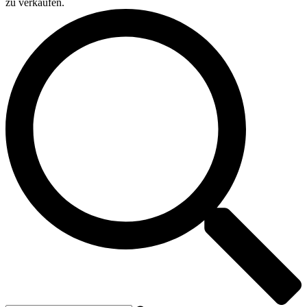
zu verkaufen.