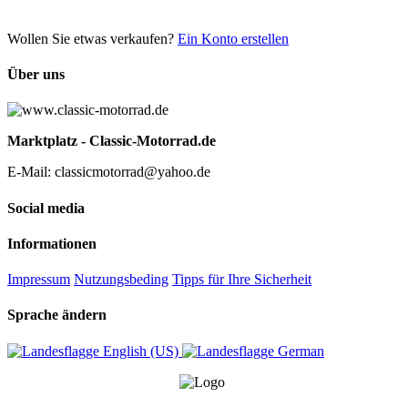
Wollen Sie etwas verkaufen?
Ein Konto erstellen
Über uns
Marktplatz - Classic-Motorrad.de
E-Mail: classicmotorrad@yahoo.de
Social media
Informationen
Impressum
Nutzungsbeding
Tipps für Ihre Sicherheit
Sprache ändern
English (US)‎
German‎