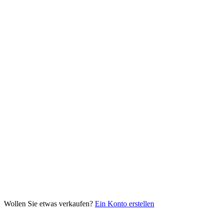
Wollen Sie etwas verkaufen?
Ein Konto erstellen