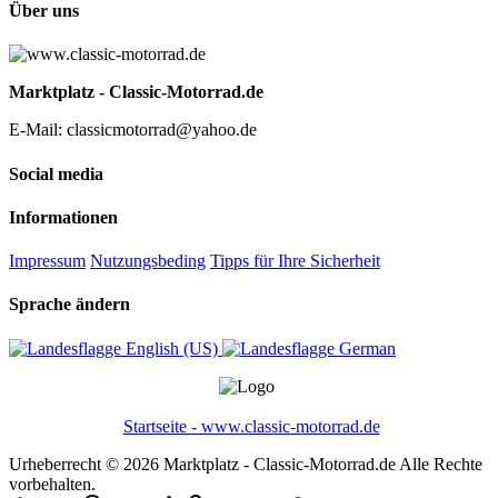
Über uns
Marktplatz - Classic-Motorrad.de
E-Mail: classicmotorrad@yahoo.de
Social media
Informationen
Impressum
Nutzungsbeding
Tipps für Ihre Sicherheit
Sprache ändern
English (US)‎
German‎
Startseite - www.classic-motorrad.de
Urheberrecht © 2026 Marktplatz - Classic-Motorrad.de Alle Rechte
vorbehalten.