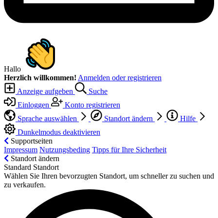
Hallo
Herzlich willkommen!
Anmelden oder registrieren
Anzeige aufgeben
Suche
Einloggen
Konto registrieren
Sprache auswählen
Standort ändern
Hilfe
Dunkelmodus deaktivieren
Supportseiten
Impressum
Nutzungsbeding
Tipps für Ihre Sicherheit
Standort ändern
Standard Standort
Wählen Sie Ihren bevorzugten Standort, um schneller zu suchen und
zu verkaufen.