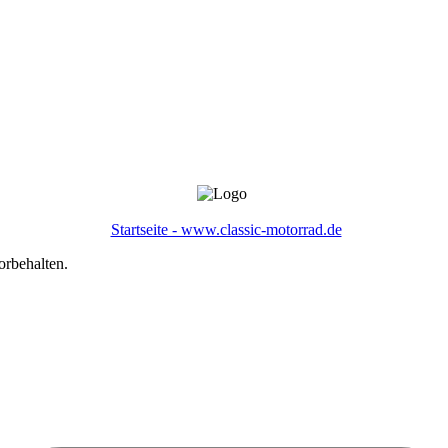
Startseite - www.classic-motorrad.de
orbehalten.