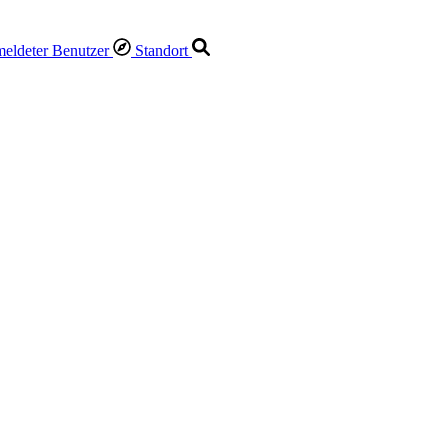
Standort