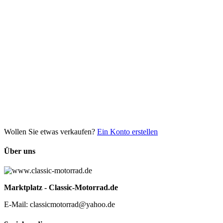
Wollen Sie etwas verkaufen?
Ein Konto erstellen
Über uns
Marktplatz - Classic-Motorrad.de
E-Mail: classicmotorrad@yahoo.de