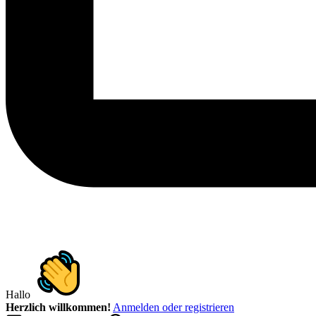
Hallo
Herzlich willkommen!
Anmelden oder registrieren