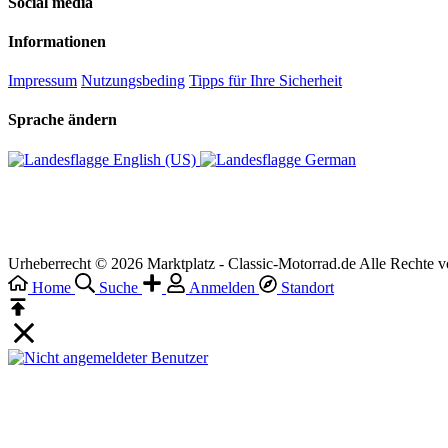
Social media
Informationen
Impressum
Nutzungsbeding
Tipps für Ihre Sicherheit
Sprache ändern
English (US)‎
German‎
Urheberrecht © 2026 Marktplatz - Classic-Motorrad.de Alle Rechte v
Home
Suche
Anmelden
Standort