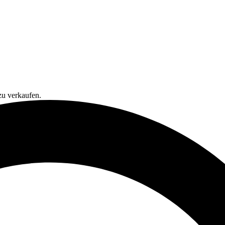
zu verkaufen.