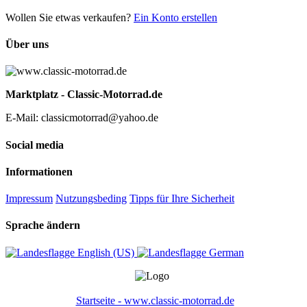
Wollen Sie etwas verkaufen?
Ein Konto erstellen
Über uns
Marktplatz - Classic-Motorrad.de
E-Mail: classicmotorrad@yahoo.de
Social media
Informationen
Impressum
Nutzungsbeding
Tipps für Ihre Sicherheit
Sprache ändern
English (US)‎
German‎
Startseite - www.classic-motorrad.de