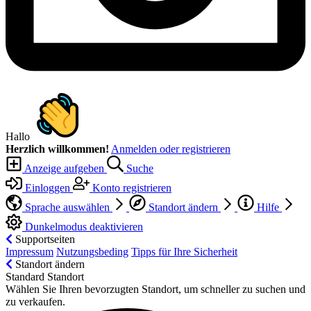
Hallo
Herzlich willkommen!
Anmelden oder registrieren
Anzeige aufgeben
Suche
Einloggen
Konto registrieren
Sprache auswählen
Standort ändern
Hilfe
Dunkelmodus deaktivieren
Supportseiten
Impressum
Nutzungsbeding
Tipps für Ihre Sicherheit
Standort ändern
Standard Standort
Wählen Sie Ihren bevorzugten Standort, um schneller zu suchen und
zu verkaufen.