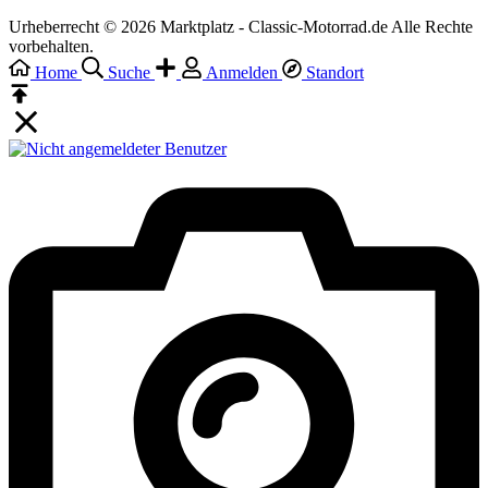
Urheberrecht © 2026 Marktplatz - Classic-Motorrad.de Alle Rechte
vorbehalten.
Home
Suche
Anmelden
Standort