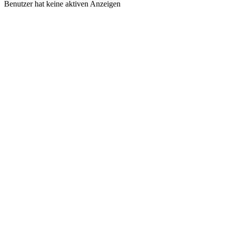
Benutzer hat keine aktiven Anzeigen