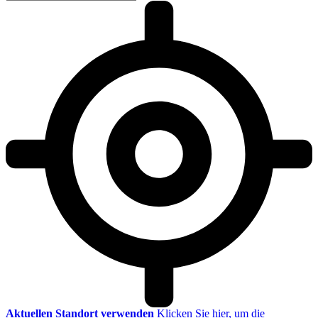
Aktuellen Standort verwenden
Klicken Sie hier, um die