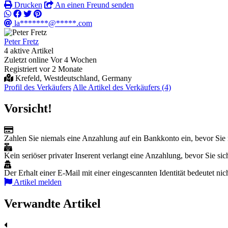
Drucken
An einen Freund senden
la*******@*****.com
Peter Fretz
4 aktive Artikel
Zuletzt online Vor 4 Wochen
Registriert vor 2 Monate
Krefeld, Westdeutschland, Germany
Profil des Verkäufers
Alle Artikel des Verkäufers (4)
Vorsicht!
Zahlen Sie niemals eine Anzahlung auf ein Bankkonto ein, bevor Sie 
Kein seriöser privater Inserent verlangt eine Anzahlung, bevor Sie sich
Der Erhalt einer E-Mail mit einer eingescannten Identität bedeutet nic
Artikel melden
Verwandte Artikel