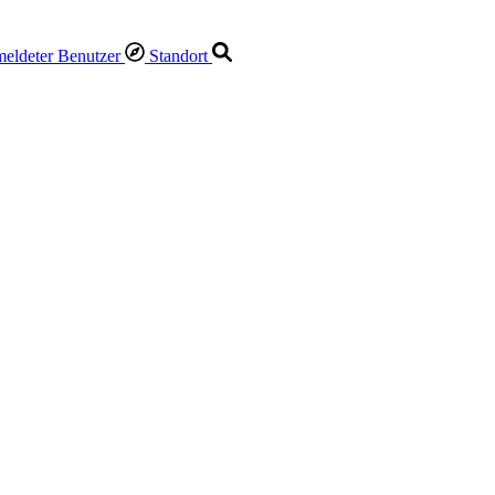
Standort