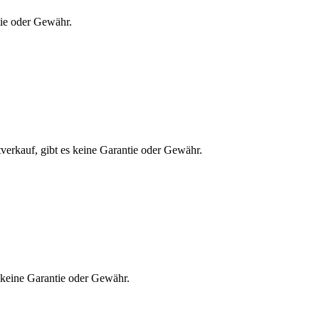
tie oder Gewähr.
tverkauf, gibt es keine Garantie oder Gewähr.
s keine Garantie oder Gewähr.