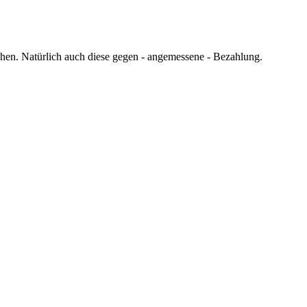
chen. Natürlich auch diese gegen - angemessene - Bezahlung.