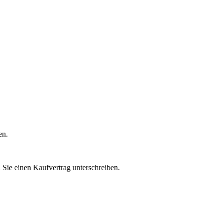
en.
n Sie einen Kaufvertrag unterschreiben.