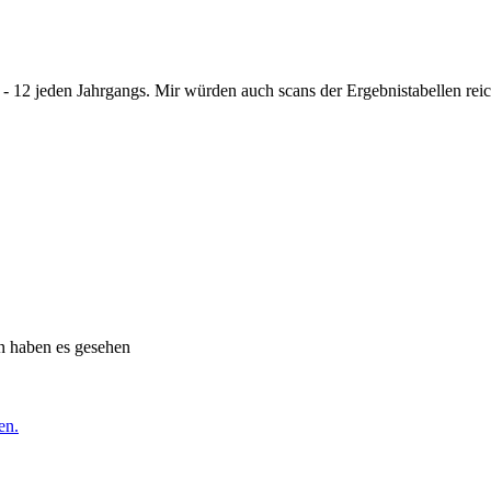
- 12 jeden Jahrgangs. Mir würden auch scans der Ergebnistabellen rei
n haben es gesehen