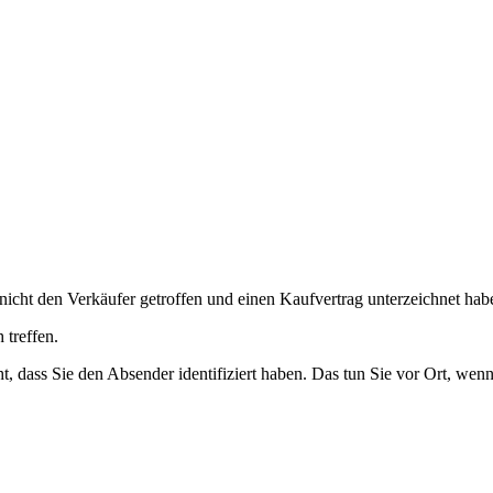
nicht den Verkäufer getroffen und einen Kaufvertrag unterzeichnet hab
 treffen.
ht, dass Sie den Absender identifiziert haben. Das tun Sie vor Ort, wen