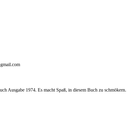
gmail.com
Buch Ausgabe 1974. Es macht Spaß, in diesem Buch zu schmökern.