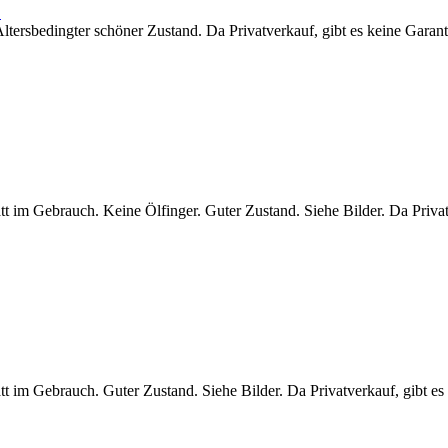
.
tersbedingter schöner Zustand. Da Privatverkauf, gibt es keine Garan
tt im Gebrauch. Keine Ölfinger. Guter Zustand. Siehe Bilder. Da Priva
tt im Gebrauch. Guter Zustand. Siehe Bilder. Da Privatverkauf, gibt e