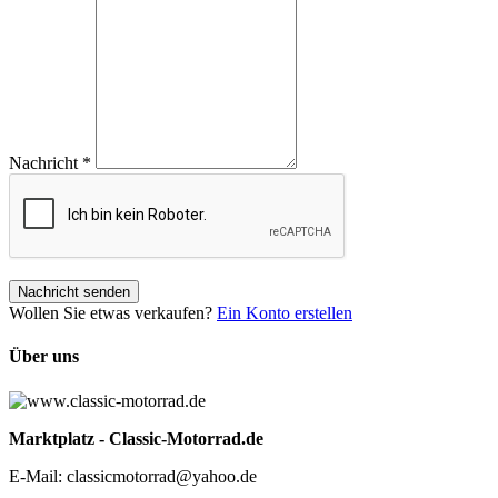
Nachricht
*
Nachricht senden
Wollen Sie etwas verkaufen?
Ein Konto erstellen
Über uns
Marktplatz - Classic-Motorrad.de
E-Mail: classicmotorrad@yahoo.de