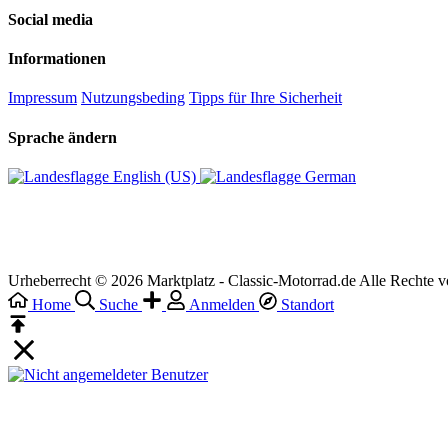
Social media
Informationen
Impressum
Nutzungsbeding
Tipps für Ihre Sicherheit
Sprache ändern
English (US)‎
German‎
Urheberrecht © 2026 Marktplatz - Classic-Motorrad.de Alle Rechte v
Home
Suche
Anmelden
Standort