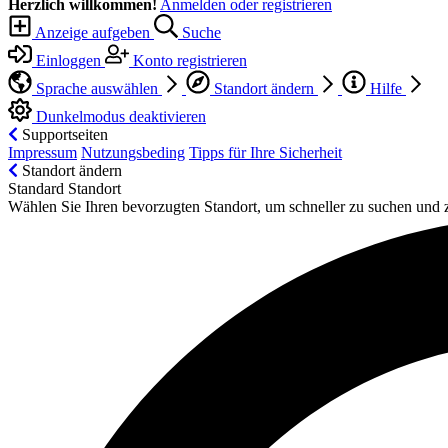
Herzlich willkommen!
Anmelden oder registrieren
Anzeige aufgeben
Suche
Einloggen
Konto registrieren
Sprache auswählen
Standort ändern
Hilfe
Dunkelmodus deaktivieren
Supportseiten
Impressum
Nutzungsbeding
Tipps für Ihre Sicherheit
Standort ändern
Standard Standort
Wählen Sie Ihren bevorzugten Standort, um schneller zu suchen und 