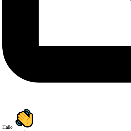
Hallo