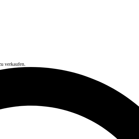
zu verkaufen.