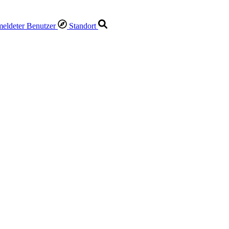
Standort