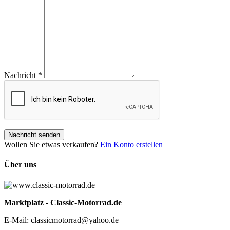
Nachricht
*
Nachricht senden
Wollen Sie etwas verkaufen?
Ein Konto erstellen
Über uns
Marktplatz - Classic-Motorrad.de
E-Mail: classicmotorrad@yahoo.de