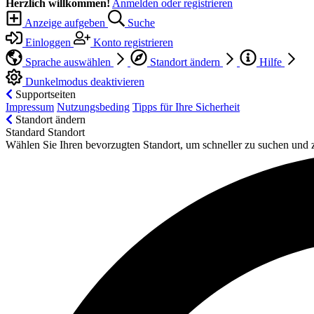
Herzlich willkommen!
Anmelden oder registrieren
Anzeige aufgeben
Suche
Einloggen
Konto registrieren
Sprache auswählen
Standort ändern
Hilfe
Dunkelmodus deaktivieren
Supportseiten
Impressum
Nutzungsbeding
Tipps für Ihre Sicherheit
Standort ändern
Standard Standort
Wählen Sie Ihren bevorzugten Standort, um schneller zu suchen und 