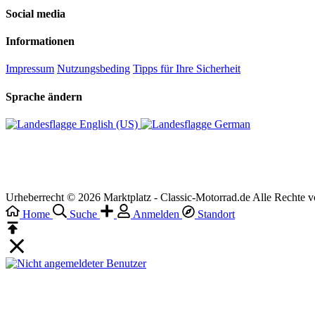
Social media
Informationen
Impressum
Nutzungsbeding
Tipps für Ihre Sicherheit
Sprache ändern
English (US)‎
German‎
Urheberrecht © 2026 Marktplatz - Classic-Motorrad.de Alle Rechte v
Home
Suche
Anmelden
Standort