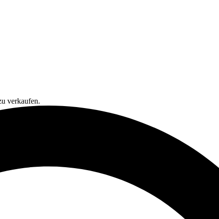
zu verkaufen.