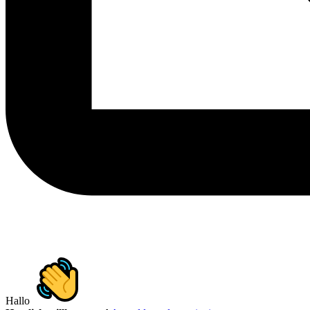
Hallo