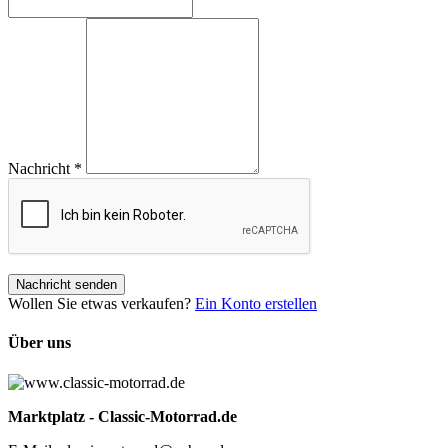
Nachricht
*
Nachricht senden
Wollen Sie etwas verkaufen?
Ein Konto erstellen
Über uns
Marktplatz - Classic-Motorrad.de