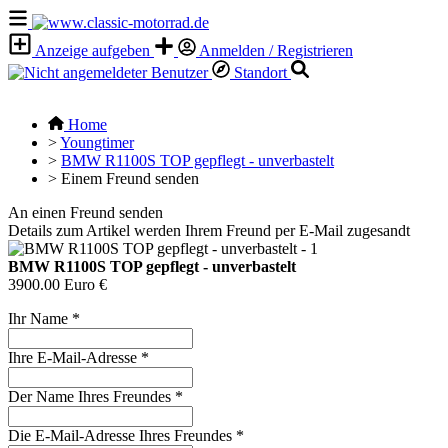
Anzeige aufgeben
Anmelden / Registrieren
Standort
Home
>
Youngtimer
>
BMW R1100S TOP gepflegt - unverbastelt
>
Einem Freund senden
An einen Freund senden
Details zum Artikel werden Ihrem Freund per E-Mail zugesandt
BMW R1100S TOP gepflegt - unverbastelt
3900.00 Euro €
Ihr Name
*
Ihre E-Mail-Adresse
*
Der Name Ihres Freundes
*
Die E-Mail-Adresse Ihres Freundes
*