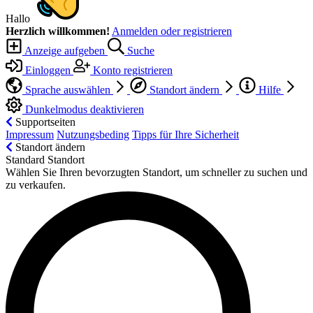
Hallo
Herzlich willkommen!
Anmelden oder registrieren
Anzeige aufgeben
Suche
Einloggen
Konto registrieren
Sprache auswählen
Standort ändern
Hilfe
Dunkelmodus deaktivieren
Supportseiten
Impressum
Nutzungsbeding
Tipps für Ihre Sicherheit
Standort ändern
Standard Standort
Wählen Sie Ihren bevorzugten Standort, um schneller zu suchen und
zu verkaufen.