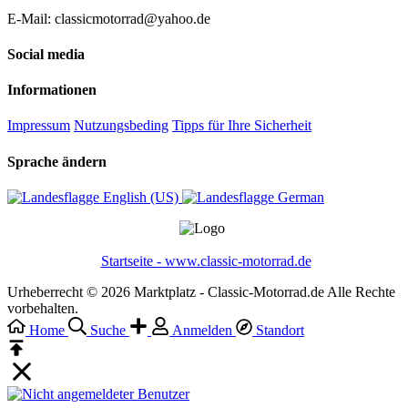
E-Mail: classicmotorrad@yahoo.de
Social media
Informationen
Impressum
Nutzungsbeding
Tipps für Ihre Sicherheit
Sprache ändern
English (US)‎
German‎
Startseite - www.classic-motorrad.de
Urheberrecht © 2026 Marktplatz - Classic-Motorrad.de Alle Rechte
vorbehalten.
Home
Suche
Anmelden
Standort