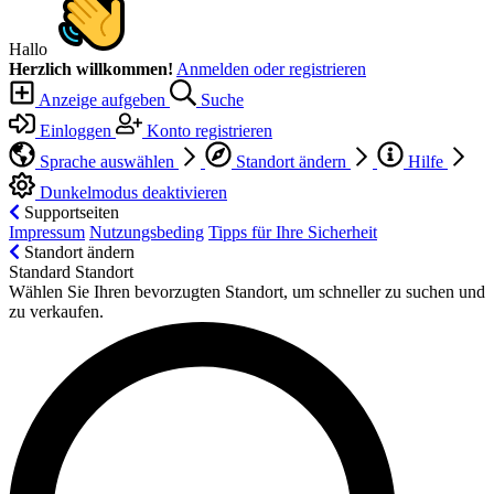
Hallo
Herzlich willkommen!
Anmelden oder registrieren
Anzeige aufgeben
Suche
Einloggen
Konto registrieren
Sprache auswählen
Standort ändern
Hilfe
Dunkelmodus deaktivieren
Supportseiten
Impressum
Nutzungsbeding
Tipps für Ihre Sicherheit
Standort ändern
Standard Standort
Wählen Sie Ihren bevorzugten Standort, um schneller zu suchen und
zu verkaufen.