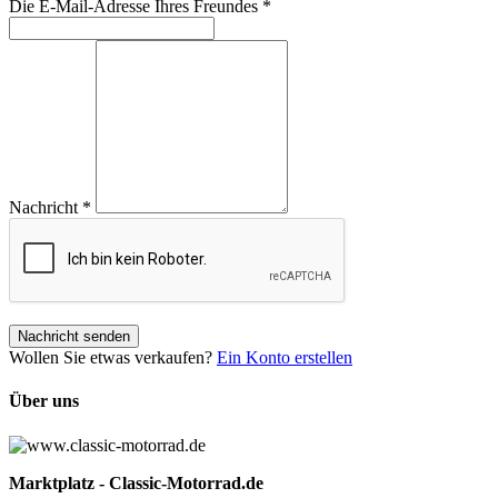
Die E-Mail-Adresse Ihres Freundes
*
Nachricht
*
Nachricht senden
Wollen Sie etwas verkaufen?
Ein Konto erstellen
Über uns
Marktplatz - Classic-Motorrad.de