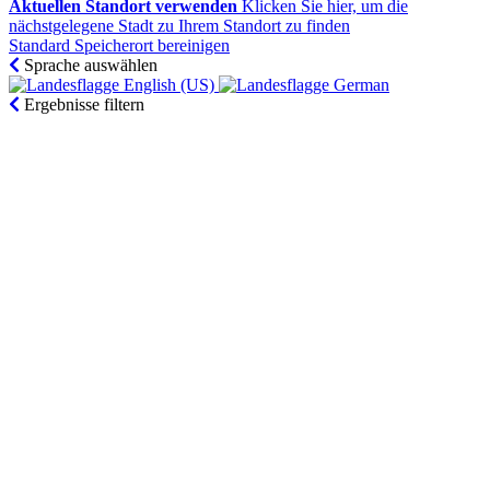
Aktuellen Standort verwenden
Klicken Sie hier, um die
nächstgelegene Stadt zu Ihrem Standort zu finden
Standard Speicherort bereinigen
Sprache auswählen
English (US)‎
German‎
Ergebnisse filtern