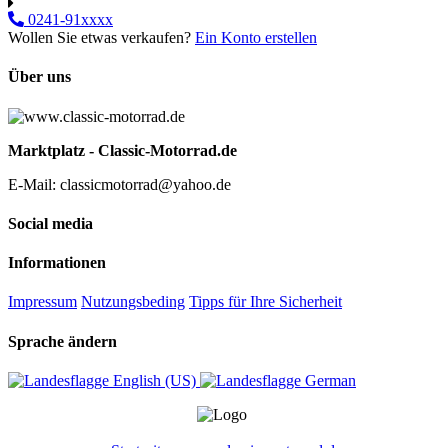
0241-91xxxx
Wollen Sie etwas verkaufen?
Ein Konto erstellen
Über uns
Marktplatz - Classic-Motorrad.de
E-Mail: classicmotorrad@yahoo.de
Social media
Informationen
Impressum
Nutzungsbeding
Tipps für Ihre Sicherheit
Sprache ändern
English (US)‎
German‎