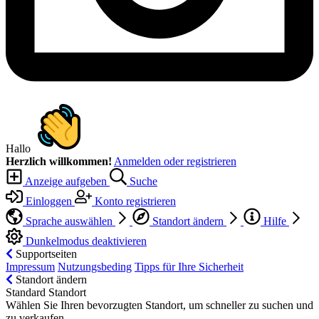
Hallo
Herzlich willkommen!
Anmelden oder registrieren
Anzeige aufgeben
Suche
Einloggen
Konto registrieren
Sprache auswählen
Standort ändern
Hilfe
Dunkelmodus deaktivieren
Supportseiten
Impressum
Nutzungsbeding
Tipps für Ihre Sicherheit
Standort ändern
Standard Standort
Wählen Sie Ihren bevorzugten Standort, um schneller zu suchen und
zu verkaufen.