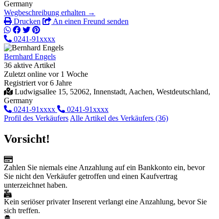
Germany
Wegbeschreibung erhalten →
Drucken
An einen Freund senden
0241-91xxxx
Bernhard Engels
36 aktive Artikel
Zuletzt online vor 1 Woche
Registriert vor 6 Jahre
Ludwigsallee 15, 52062, Innenstadt, Aachen, Westdeutschland,
Germany
0241-91xxxx
0241-91xxxx
Profil des Verkäufers
Alle Artikel des Verkäufers (36)
Vorsicht!
Zahlen Sie niemals eine Anzahlung auf ein Bankkonto ein, bevor
Sie nicht den Verkäufer getroffen und einen Kaufvertrag
unterzeichnet haben.
Kein seriöser privater Inserent verlangt eine Anzahlung, bevor Sie
sich treffen.