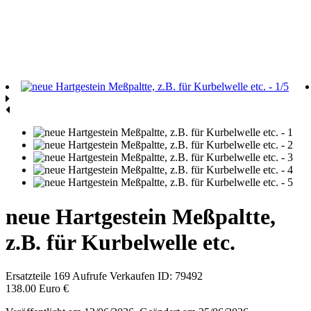
neue Hartgestein Meßpaltte,
z.B. für Kurbelwelle etc.
Ersatzteile
169 Aufrufe
Verkaufen
ID: 79492
138.00 Euro €