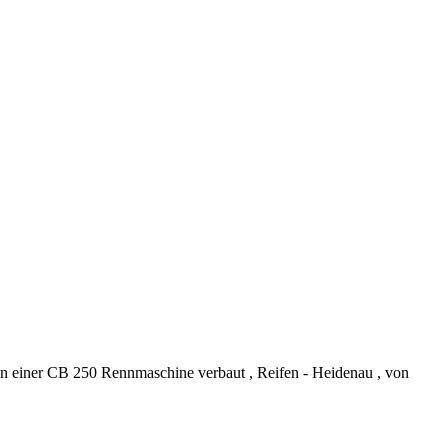
in einer CB 250 Rennmaschine verbaut , Reifen - Heidenau , von