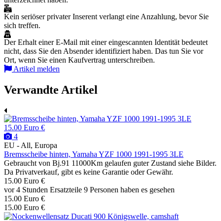
Kein seriöser privater Inserent verlangt eine Anzahlung, bevor Sie
sich treffen.
Der Erhalt einer E-Mail mit einer eingescannten Identität bedeutet
nicht, dass Sie den Absender identifiziert haben. Das tun Sie vor
Ort, wenn Sie einen Kaufvertrag unterschreiben.
Artikel melden
Verwandte Artikel
15.00 Euro €
4
EU - All, Europa
Bremsscheibe hinten, Yamaha YZF 1000 1991-1995 3LE
Gebraucht von Bj.91 11000Km gelaufen guter Zustand siehe Bilder.
Da Privatverkauf, gibt es keine Garantie oder Gewähr.
15.00 Euro €
vor 4 Stunden
Ersatzteile
9 Personen haben es gesehen
15.00 Euro €
15.00 Euro €