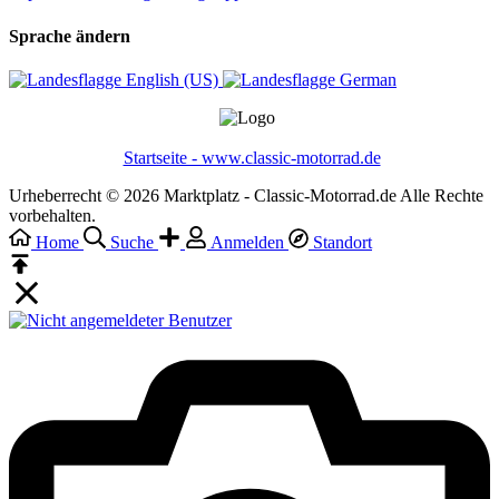
Sprache ändern
English (US)‎
German‎
Startseite - www.classic-motorrad.de
Urheberrecht © 2026 Marktplatz - Classic-Motorrad.de Alle Rechte
vorbehalten.
Home
Suche
Anmelden
Standort