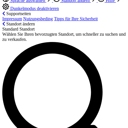
Sprache auswählen
Standort ändern
Hilfe
Dunkelmodus deaktivieren
Supportseiten
Impressum
Nutzungsbeding
Tipps für Ihre Sicherheit
Standort ändern
Standard Standort
Wählen Sie Ihren bevorzugten Standort, um schneller zu suchen und
zu verkaufen.