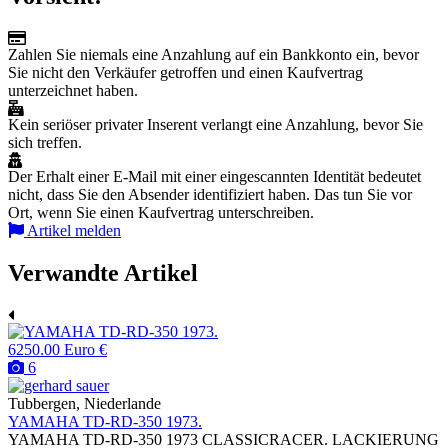
Zahlen Sie niemals eine Anzahlung auf ein Bankkonto ein, bevor
Sie nicht den Verkäufer getroffen und einen Kaufvertrag
unterzeichnet haben.
Kein seriöser privater Inserent verlangt eine Anzahlung, bevor Sie
sich treffen.
Der Erhalt einer E-Mail mit einer eingescannten Identität bedeutet
nicht, dass Sie den Absender identifiziert haben. Das tun Sie vor
Ort, wenn Sie einen Kaufvertrag unterschreiben.
Artikel melden
Verwandte Artikel
6250.00 Euro €
6
Tubbergen, Niederlande
YAMAHA TD-RD-350 1973.
YAMAHA TD-RD-350 1973 CLASSICRACER. LACKIERUNG