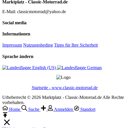
Marktplatz - Classic-Motorrad.de
E-Mail: classicmotorrad@yahoo.de
Social media
Informationen
Impressum
Nutzungsbeding
Tipps für Ihre Sicherheit
Sprache ändern
English (US)‎
German‎
Startseite - www.classic-motorrad.de
Urheberrecht © 2026 Marktplatz - Classic-Motorrad.de Alle Rechte
vorbehalten.
Home
Suche
Anmelden
Standort