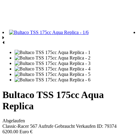
Bultaco TSS 175cc Aqua
Replica
Abgelaufen
Classic-Racer
567 Aufrufe
Gebraucht
Verkaufen
ID: 79374
6200.00 Euro €