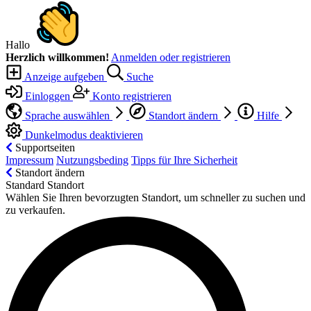
Hallo
Herzlich willkommen!
Anmelden oder registrieren
Anzeige aufgeben
Suche
Einloggen
Konto registrieren
Sprache auswählen
Standort ändern
Hilfe
Dunkelmodus deaktivieren
Supportseiten
Impressum
Nutzungsbeding
Tipps für Ihre Sicherheit
Standort ändern
Standard Standort
Wählen Sie Ihren bevorzugten Standort, um schneller zu suchen und
zu verkaufen.