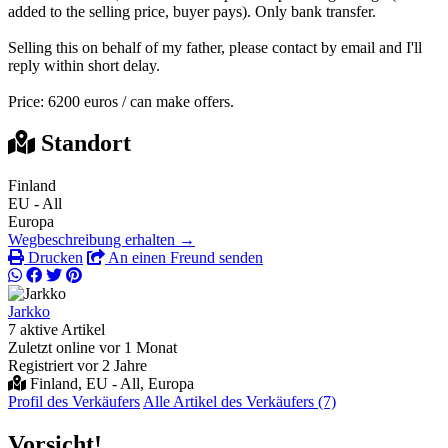
added to the selling price, buyer pays). Only bank transfer.
Selling this on behalf of my father, please contact by email and I'll
reply within short delay.
Price: 6200 euros / can make offers.
Standort
Finland
EU - All
Europa
Wegbeschreibung erhalten →
Drucken
An einen Freund senden
Jarkko
7 aktive Artikel
Zuletzt online vor 1 Monat
Registriert vor 2 Jahre
Finland, EU - All, Europa
Profil des Verkäufers
Alle Artikel des Verkäufers (7)
Vorsicht!