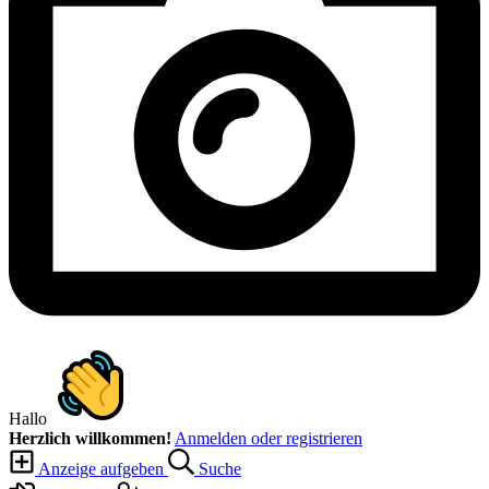
Hallo
Herzlich willkommen!
Anmelden oder registrieren
Anzeige aufgeben
Suche