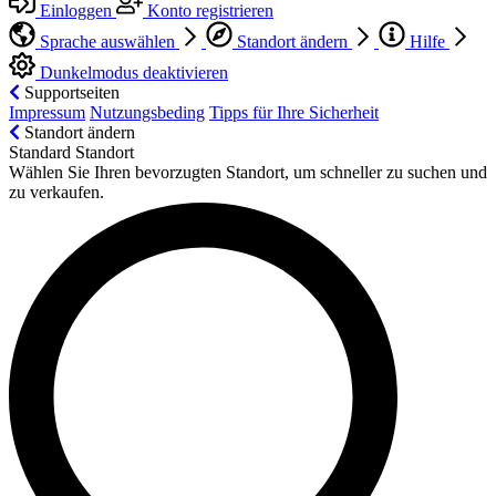
Einloggen
Konto registrieren
Sprache auswählen
Standort ändern
Hilfe
Dunkelmodus deaktivieren
Supportseiten
Impressum
Nutzungsbeding
Tipps für Ihre Sicherheit
Standort ändern
Standard Standort
Wählen Sie Ihren bevorzugten Standort, um schneller zu suchen und
zu verkaufen.