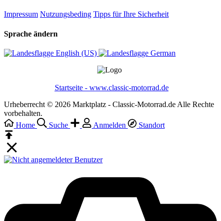
Impressum
Nutzungsbeding
Tipps für Ihre Sicherheit
Sprache ändern
English (US)‎
German‎
Startseite - www.classic-motorrad.de
Urheberrecht © 2026 Marktplatz - Classic-Motorrad.de Alle Rechte
vorbehalten.
Home
Suche
Anmelden
Standort