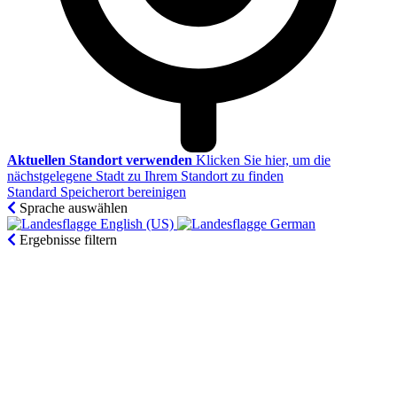
Aktuellen Standort verwenden
Klicken Sie hier, um die
nächstgelegene Stadt zu Ihrem Standort zu finden
Standard Speicherort bereinigen
Sprache auswählen
English (US)‎
German‎
Ergebnisse filtern