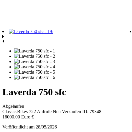
Laverda 750 sfc
Abgelaufen
Classic-Bikes
722 Aufrufe
Neu
Verkaufen
ID: 79348
16000.00 Euro €
Veröffentlicht am 28/05/2026