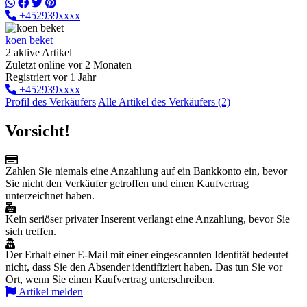
+452939xxxx
koen beket
2 aktive Artikel
Zuletzt online vor 2 Monaten
Registriert vor 1 Jahr
+452939xxxx
Profil des Verkäufers
Alle Artikel des Verkäufers (2)
Vorsicht!
Zahlen Sie niemals eine Anzahlung auf ein Bankkonto ein, bevor
Sie nicht den Verkäufer getroffen und einen Kaufvertrag
unterzeichnet haben.
Kein seriöser privater Inserent verlangt eine Anzahlung, bevor Sie
sich treffen.
Der Erhalt einer E-Mail mit einer eingescannten Identität bedeutet
nicht, dass Sie den Absender identifiziert haben. Das tun Sie vor
Ort, wenn Sie einen Kaufvertrag unterschreiben.
Artikel melden