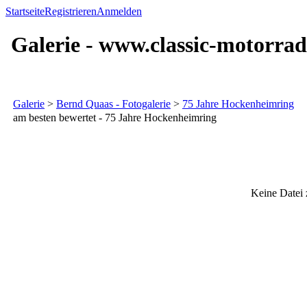
Startseite
Registrieren
Anmelden
Galerie - www.classic-motorrad
Galerie
>
Bernd Quaas - Fotogalerie
>
75 Jahre Hockenheimring
am besten bewertet - 75 Jahre Hockenheimring
Keine Datei 