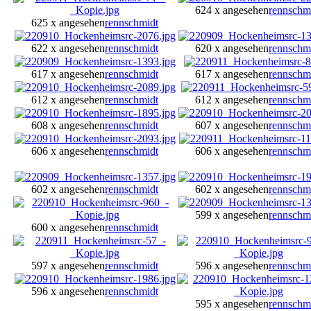
624 x angesehen
rennschm
625 x angesehen
rennschmidt
622 x angesehen
rennschmidt
620 x angesehen
rennschm
617 x angesehen
rennschmidt
617 x angesehen
rennschm
612 x angesehen
rennschmidt
612 x angesehen
rennschm
608 x angesehen
rennschmidt
607 x angesehen
rennschm
606 x angesehen
rennschmidt
606 x angesehen
rennschm
602 x angesehen
rennschmidt
602 x angesehen
rennschm
599 x angesehen
rennschm
600 x angesehen
rennschmidt
597 x angesehen
rennschmidt
596 x angesehen
rennschm
596 x angesehen
rennschmidt
595 x angesehen
rennschm