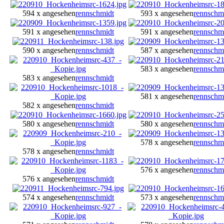
594 x angesehen
rennschmidt
593 x angesehen
rennschm
591 x angesehen
rennschmidt
591 x angesehen
rennschm
590 x angesehen
rennschmidt
587 x angesehen
rennschm
583 x angesehen
rennschm
583 x angesehen
rennschmidt
581 x angesehen
rennschm
582 x angesehen
rennschmidt
580 x angesehen
rennschmidt
580 x angesehen
rennschm
578 x angesehen
rennschm
578 x angesehen
rennschmidt
576 x angesehen
rennschm
576 x angesehen
rennschmidt
574 x angesehen
rennschmidt
573 x angesehen
rennschm