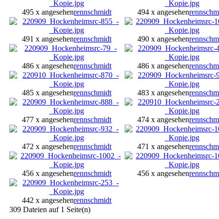
495 x angesehen
rennschmidt
494 x angesehen
rennschm
491 x angesehen
rennschmidt
490 x angesehen
rennschm
486 x angesehen
rennschmidt
486 x angesehen
rennschm
485 x angesehen
rennschmidt
483 x angesehen
rennschm
477 x angesehen
rennschmidt
474 x angesehen
rennschm
472 x angesehen
rennschmidt
471 x angesehen
rennschm
456 x angesehen
rennschmidt
456 x angesehen
rennschm
442 x angesehen
rennschmidt
309 Dateien auf 1 Seite(n)