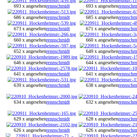
693 x angesehen
rennschmidt
693 x angesehen
rennschm
686 x angesehen
rennschmidt
685 x angesehen
rennschm
673 x angesehen
rennschmidt
671 x angesehen
rennschm
660 x angesehen
rennschmidt
660 x angesehen
rennschm
652 x angesehen
rennschmidt
649 x angesehen
rennschm
646 x angesehen
rennschmidt
644 x angesehen
rennschm
641 x angesehen
rennschmidt
641 x angesehen
rennschm
639 x angesehen
rennschmidt
638 x angesehen
rennschm
634 x angesehen
rennschmidt
632 x angesehen
rennschm
629 x angesehen
rennschmidt
628 x angesehen
rennschm
626 x angesehen
rennschmidt
626 x angesehen
rennschm