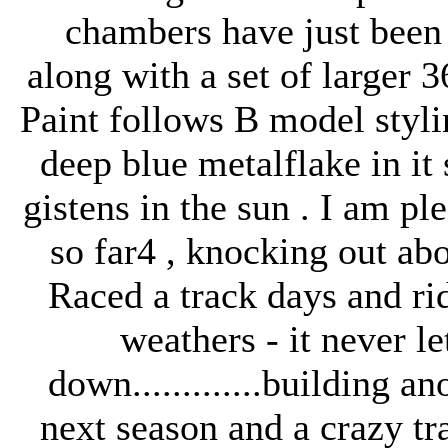
chambers have just been
along with a set of larger
Paint follows B model styli
deep blue metalflake in it s
gistens in the sun . I am pl
so far4 , knocking out ab
Raced a track days and rid
weathers - it never l
down.............building an
next season and a crazy t