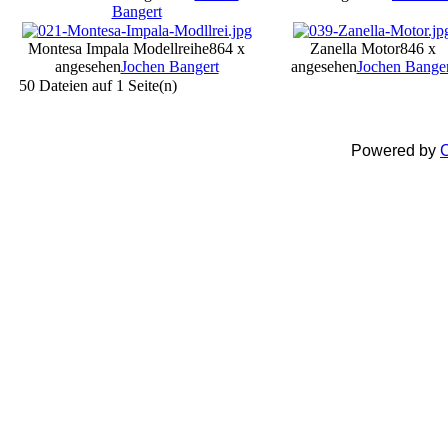
Bangert
Montesa Impala Modellreihe
864 x
Zanella Motor
846 x
angesehen
Jochen Bangert
angesehen
Jochen Banger
50 Dateien auf 1 Seite(n)
Powered by
C