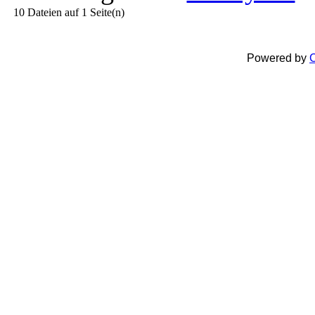
10 Dateien auf 1 Seite(n)
Powered by
C