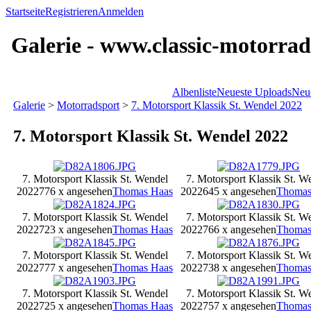
Startseite
Registrieren
Anmelden
Galerie - www.classic-motorrad
Albenliste
Neueste Uploads
Neu
Galerie
>
Motorradsport
>
7. Motorsport Klassik St. Wendel 2022
7. Motorsport Klassik St. Wendel 2022
7. Motorsport Klassik St. Wendel
7. Motorsport Klassik St. W
2022
776 x angesehen
Thomas Haas
2022
645 x angesehen
Thomas
7. Motorsport Klassik St. Wendel
7. Motorsport Klassik St. W
2022
723 x angesehen
Thomas Haas
2022
766 x angesehen
Thomas
7. Motorsport Klassik St. Wendel
7. Motorsport Klassik St. W
2022
777 x angesehen
Thomas Haas
2022
738 x angesehen
Thomas
7. Motorsport Klassik St. Wendel
7. Motorsport Klassik St. W
2022
725 x angesehen
Thomas Haas
2022
757 x angesehen
Thomas