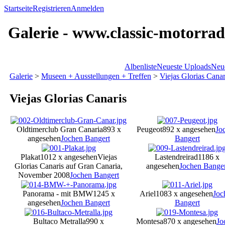
Startseite
Registrieren
Anmelden
Galerie - www.classic-motorrad
Albenliste
Neueste Uploads
Neu
Galerie
>
Museen + Ausstellungen + Treffen
>
Viejas Glorias Canar
Viejas Glorias Canaris
Oldtimerclub Gran Canaria
893 x
Peugeot
892 x angesehen
Jo
angesehen
Jochen Bangert
Bangert
Plakat
1012 x angesehen
Viejas
Lastendreirad
1186 x
Glorias Canaris auf Gran Canaria,
angesehen
Jochen Banger
November 2008
Jochen Bangert
Panorama - mit BMW
1245 x
Ariel
1083 x angesehen
Joc
angesehen
Jochen Bangert
Bangert
Bultaco Metralla
990 x
Montesa
870 x angesehen
Jo