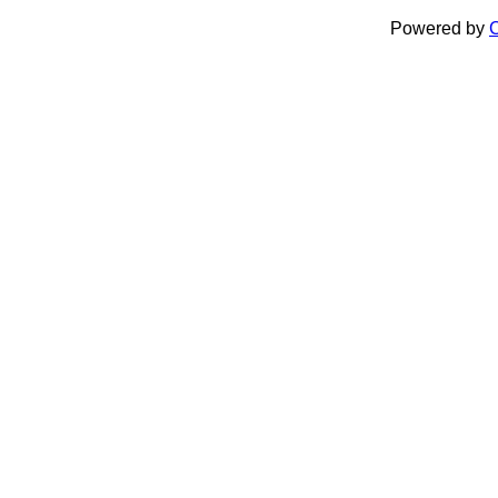
Powered by
C