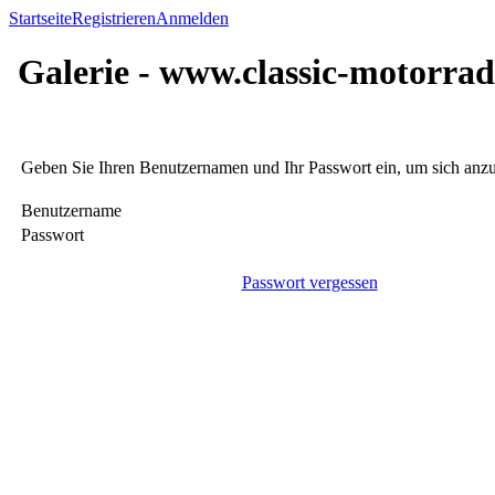
Startseite
Registrieren
Anmelden
Galerie - www.classic-motorrad
Geben Sie Ihren Benutzernamen und Ihr Passwort ein, um sich an
Benutzername
Passwort
Passwort vergessen