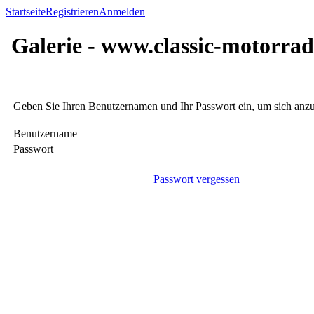
Startseite
Registrieren
Anmelden
Galerie - www.classic-motorrad
Geben Sie Ihren Benutzernamen und Ihr Passwort ein, um sich an
Benutzername
Passwort
Passwort vergessen