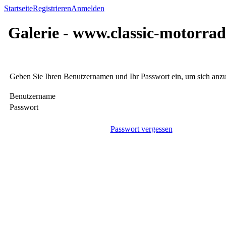
Startseite
Registrieren
Anmelden
Galerie - www.classic-motorrad
Geben Sie Ihren Benutzernamen und Ihr Passwort ein, um sich an
Benutzername
Passwort
Passwort vergessen