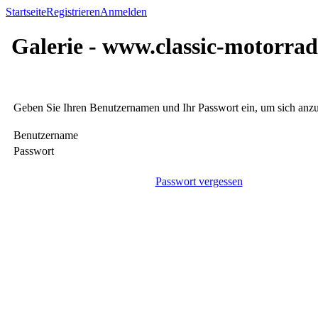
Startseite
Registrieren
Anmelden
Galerie - www.classic-motorrad
Geben Sie Ihren Benutzernamen und Ihr Passwort ein, um sich an
Benutzername
Passwort
Passwort vergessen