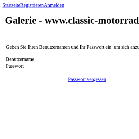
Startseite
Registrieren
Anmelden
Galerie - www.classic-motorrad
Geben Sie Ihren Benutzernamen und Ihr Passwort ein, um sich an
Benutzername
Passwort
Passwort vergessen