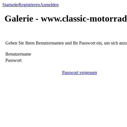
Startseite
Registrieren
Anmelden
Galerie - www.classic-motorrad
Geben Sie Ihren Benutzernamen und Ihr Passwort ein, um sich an
Benutzername
Passwort
Passwort vergessen