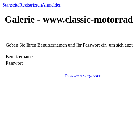
Startseite
Registrieren
Anmelden
Galerie - www.classic-motorrad
Geben Sie Ihren Benutzernamen und Ihr Passwort ein, um sich an
Benutzername
Passwort
Passwort vergessen