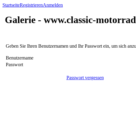
Startseite
Registrieren
Anmelden
Galerie - www.classic-motorrad
Geben Sie Ihren Benutzernamen und Ihr Passwort ein, um sich an
Benutzername
Passwort
Passwort vergessen