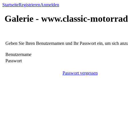
Startseite
Registrieren
Anmelden
Galerie - www.classic-motorrad
Geben Sie Ihren Benutzernamen und Ihr Passwort ein, um sich an
Benutzername
Passwort
Passwort vergessen